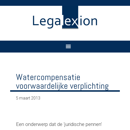
Watercompensatie
voorwaardelijke verplichting
5 maart 2013
Een onderwerp dat de ‘juridische pennen’