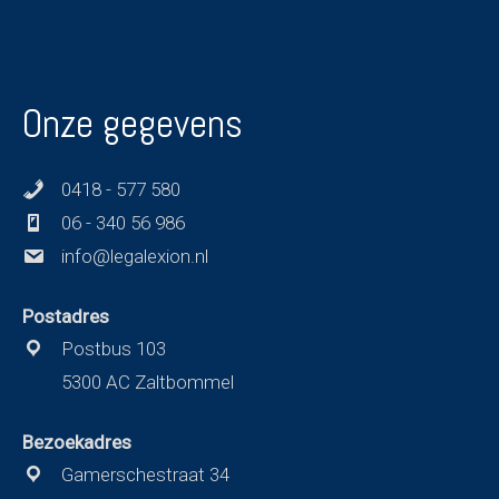
Onze gegevens
0418 - 577 580
06 - 340 56 986
info@legalexion.nl
Postadres
Postbus 103
5300 AC Zaltbommel
Bezoekadres
Gamerschestraat 34