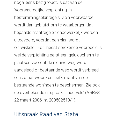
nogal eens bezighoudt, is dat van de
‘voorwaardelijke verplichting’ in
bestemmingsplanregels. Zo’n voorwaarde
wordt dan gebruikt om te waarborgen dat
bepaalde maatregelen daadwerkelijk worden
uitgevoerd, voordat een plan wordt
ontwikkeld. Het meest sprekende voorbeeld is
wel de verplichting eerst een geluidscherm te
plaatsen voordat de nieuwe weg wordt
aangelegd of bestaande weg wordt verbreed,
om zo het woon- en leefklimaat van de
bestaande woningen te beschermen. Zie ook
de overbekende uitspraak ‘Linderveld’ (ABRvS
22 maart 2006, nr. 200502510/1).
Uitspraak Raad van State