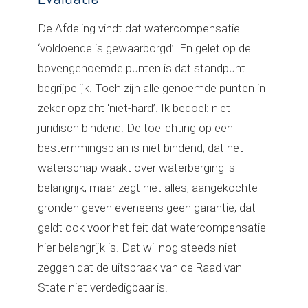
De Afdeling vindt dat watercompensatie
‘voldoende is gewaarborgd’. En gelet op de
bovengenoemde punten is dat standpunt
begrijpelijk. Toch zijn alle genoemde punten in
zeker opzicht ‘niet-hard’. Ik bedoel: niet
juridisch bindend. De toelichting op een
bestemmingsplan is niet bindend; dat het
waterschap waakt over waterberging is
belangrijk, maar zegt niet alles; aangekochte
gronden geven eveneens geen garantie; dat
geldt ook voor het feit dat watercompensatie
hier belangrijk is. Dat wil nog steeds niet
zeggen dat de uitspraak van de Raad van
State niet verdedigbaar is.