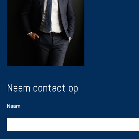
Neem contact op
Naam