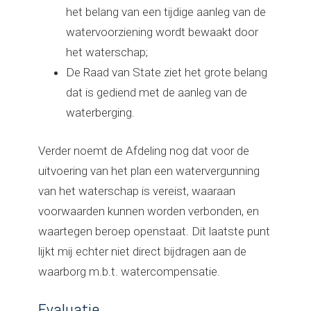
het belang van een tijdige aanleg van de
watervoorziening wordt bewaakt door
het waterschap;
De Raad van State ziet het grote belang
dat is gediend met de aanleg van de
waterberging.
Verder noemt de Afdeling nog dat voor de
uitvoering van het plan een watervergunning
van het waterschap is vereist, waaraan
voorwaarden kunnen worden verbonden, en
waartegen beroep openstaat. Dit laatste punt
lijkt mij echter niet direct bijdragen aan de
waarborg m.b.t. watercompensatie.
Evaluatie