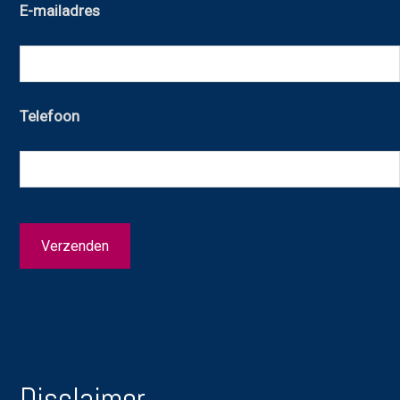
E-mailadres
Telefoon
Disclaimer