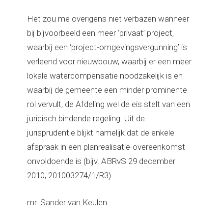
Het zou me overigens niet verbazen wanneer
bij bijvoorbeeld een meer ‘privaat’ project,
waarbij een ‘project-omgevingsvergunning’ is
verleend voor nieuwbouw, waarbij er een meer
lokale watercompensatie noodzakelijk is en
waarbij de gemeente een minder prominente
rol vervult, de Afdeling wel de eis stelt van een
juridisch bindende regeling. Uit de
jurisprudentie blijkt namelijk dat de enkele
afspraak in een planrealisatie-overeenkomst
onvoldoende is (bijv. ABRvS 29 december
2010, 201003274/1/R3).
mr. Sander van Keulen