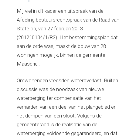
Mij viel in dit kader een uitspraak van de
Afdeling bestuursrechtspraak van de Raad van
State op, van 27 februari 2013
(201210134/1/R2). Het bestemmingsplan dat
aan de orde was, maakt de bouw van 28
woningen mogelijk, binnen de gemeente
Maasdriel.
Omwonenden vreesden wateroverlast. Buiten
discussie was de noodzaak van nieuwe
waterberging ter compensatie van het
verharden van een deel van het plangebied en
het dempen van een sloot. Volgens de
gemeenteraad is de realisatie van de
waterberging voldoende gegarandeerd, en dat