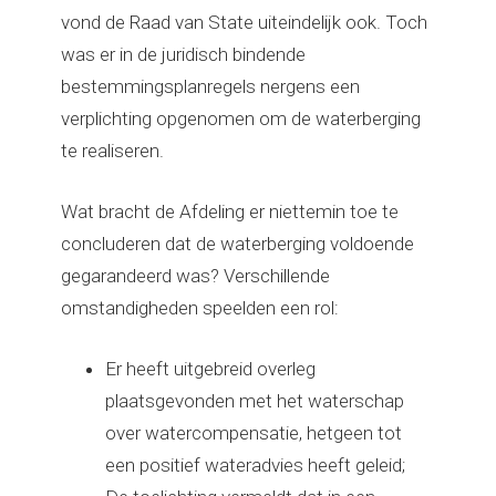
vond de Raad van State uiteindelijk ook. Toch
was er in de juridisch bindende
bestemmingsplanregels nergens een
verplichting opgenomen om de waterberging
te realiseren.
Wat bracht de Afdeling er niettemin toe te
concluderen dat de waterberging voldoende
gegarandeerd was? Verschillende
omstandigheden speelden een rol:
Er heeft uitgebreid overleg
plaatsgevonden met het waterschap
over watercompensatie, hetgeen tot
een positief wateradvies heeft geleid;