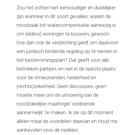
Zou het echter niet eenvoudiger en duidelijker
zijn wanneer in dit soort gevallen, waarin de
noodzaak tot watercompensatie aanwezig is
om (elders) woningen te bouwen, gewoon
hoe dan ook de verplichting geldt om daarvoor
een juridisch bindende regeling op te nemen in
het bestemmingsplan? Dat geeft voor alle
betrokken partijen, en niet in de laatste plaats
voor de omwonenden, helderheid en
(rechts)zekerheid. Geen discussies, geen
moeite meer om de uitvoering van de
noodzakelijke maatregel ‘voldoende
aannemelijk’ te maken. Ik zie op dit moment
alleen maar de voordelen daarvan en houd me
aanbevolen voor de nadelen.