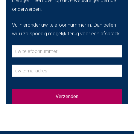
u vragen heeft over op deze website genoemde
onderwerpen.
Vul hieronder uw telefoonnummer in. Dan bellen
wij u zo spoedig mogelijk terug voor een afspraak.