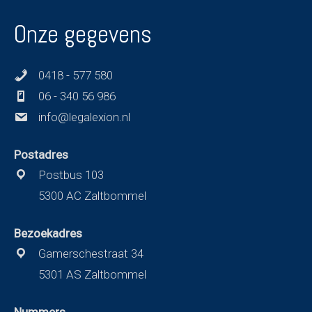
Onze gegevens
0418 - 577 580
06 - 340 56 986
info@legalexion.nl
Postadres
Postbus 103
5300 AC Zaltbommel
Bezoekadres
Gamerschestraat 34
5301 AS Zaltbommel