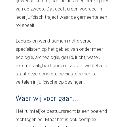
geweest, kent hij aan beide zijden het klappen
van de zweep. Dat geeft u een voordeel in
ieder juridisch traject waar de gemeente een
rol speelt.
Legalexion werkt samen met diverse
specialisten op het gebied van onder meer
ecologie, archeologie, geluid, lucht, water,
externe veiligheid, bodem. Zo zijn we beter in
staat deze concrete beleidsterreinen te
vertalen in juridische oplossingen.
Waar wij voor gaan…
Het ruimtelijke bestuursrecht is een boeiend
rechtsgebied. Maar het is ook complex.