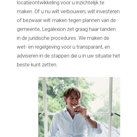
locatieontwikkeling voor u inzichtelijk te
maken. Of u nu wilt verbouwen, wilt investeren
of bezwaar wilt maken tegen plannen van de
gemeente, Legalexion zet graag haar tanden
in de juridische procedures. We maken de
wet- en regelgeving voor u transparant, en
adviseren in de stappen die u in uw situatie het
beste kunt zetten.