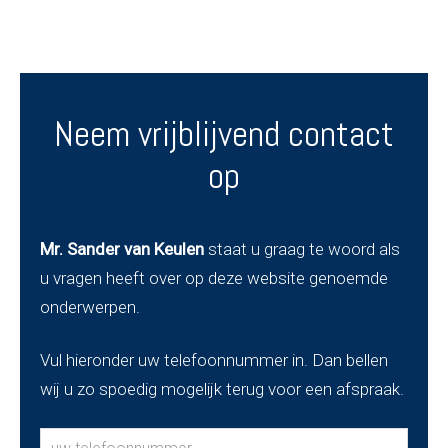
Neem vrijblijvend contact
op
Mr. Sander van Keulen
staat u graag te woord als
u vragen heeft over op deze website genoemde
onderwerpen.
Vul hieronder uw telefoonnummer in. Dan bellen
wij u zo spoedig mogelijk terug voor een afspraak.