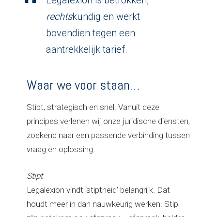
Legalexion is betrokken,
rechts
kundig en werkt
bovendien tegen een
aantrekkelijk tarief.
Waar we voor staan…
Stipt, strategisch en snel. Vanuit deze
principes verlenen wij onze juridische diensten,
zoekend naar een passende verbinding tussen
vraag en oplossing.
Stipt
Legalexion vindt ‘stiptheid’ belangrijk. Dat
houdt meer in dan nauwkeurig werken. Stip