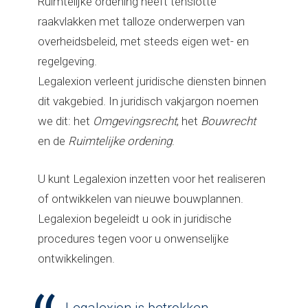
Ruimtelijke ordening heeft tenslotte
raakvlakken met talloze onderwerpen van
overheidsbeleid, met steeds eigen wet- en
regelgeving.
Legalexion verleent juridische diensten binnen
dit vakgebied. In juridisch vakjargon noemen
we dit: het
Omgevingsrecht
, het
Bouwrecht
en de
Ruimtelijke ordening
.
U kunt Legalexion inzetten voor het realiseren
of ontwikkelen van nieuwe bouwplannen.
Legalexion begeleidt u ook in juridische
procedures tegen voor u onwenselijke
ontwikkelingen.