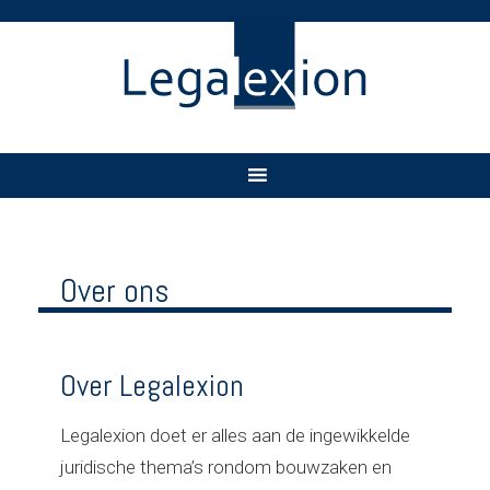
Over ons
Over Legalexion
Legalexion doet er alles aan de ingewikkelde
juridische thema’s rondom bouwzaken en