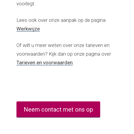
voorlegt.
Lees ook over onze aanpak op de pagina
Werkwijze
.
Of wilt u meer weten over onze tarieven en
voorwaarden? Kijk dan op onze pagina over
Tarieven en voorwaarden
.
Neem contact met ons op