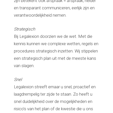
zijn betekent ook afspraak = afspraak, helder
en transparant communiceren, eerlijk zijn en
verantwoordelijkheid nemen.
Strategisch
Bij Legalexion doorzien we de wet. Met die
kennis kunnen we complexe wetten, regels en
procedures strategisch inzetten. Wij stippelen
een strategisch plan uit met de meeste kans
van slagen.
Snel
Legalexion streeft ernaar u snel, proactief en
laagdrempelig ter zijde te staan. Zo heeft u
snel duidelijkheid over de mogelijkheden en
risico’s van het plan of de kwestie die u ons