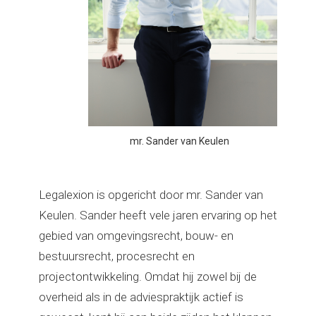
mr. Sander van Keulen
Legalexion is opgericht door mr. Sander van
Keulen. Sander heeft vele jaren ervaring op het
gebied van omgevingsrecht, bouw- en
bestuursrecht, procesrecht en
projectontwikkeling. Omdat hij zowel bij de
overheid als in de adviespraktijk actief is