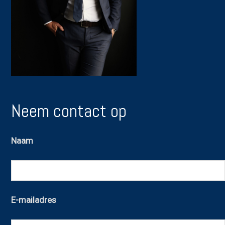
Neem contact op
Naam
E-mailadres